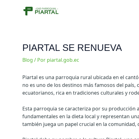
Ir
al
contenido
PIARTAL SE RENUEVA
Blog
/ Por
piartal.gob.ec
Piartal es una parroquia rural ubicada en el cantó
no es uno de los destinos más famosos del país, o
ecuatorianos, rica en tradiciones culturales y ro
Esta parroquia se caracteriza por su producción 
fundamentales en la dieta local y representan un
también juega un papel crucial en la comunidad, 