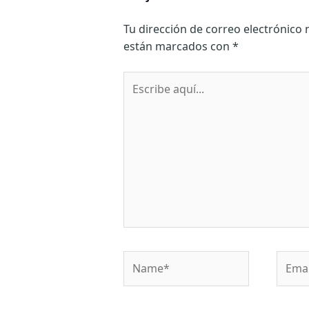
Tu dirección de correo electrónico 
están marcados con
*
Escribe
aquí...
Name*
Email