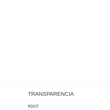
TRANSPARENCIA
PDOT