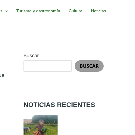
as
Turismo y gastronomía
Cultura
Noticias
Buscar
BUSCAR
ue
NOTICIAS RECIENTES