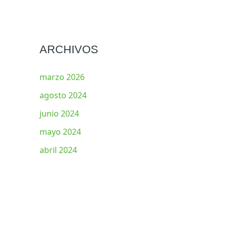
ARCHIVOS
marzo 2026
agosto 2024
junio 2024
mayo 2024
abril 2024