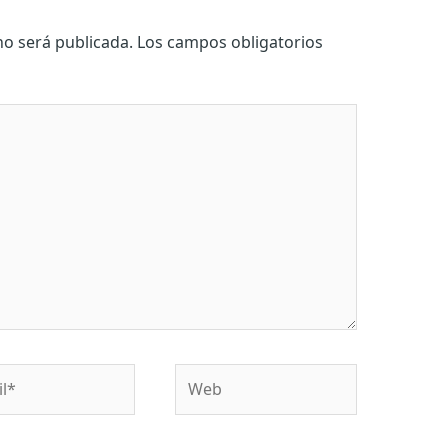
no será publicada.
Los campos obligatorios
*
Web