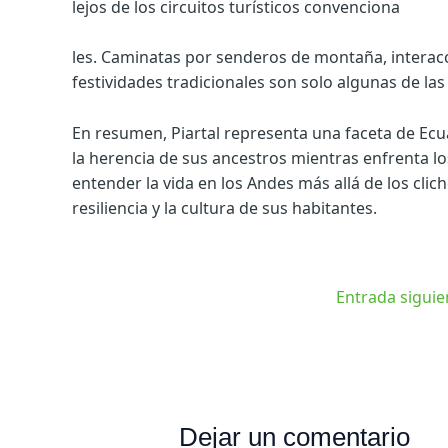
lejos de los circuitos turísticos convenciona
les. Caminatas por senderos de montaña, interacci
festividades tradicionales son solo algunas de las
En resumen, Piartal representa una faceta de Ec
la herencia de sus ancestros mientras enfrenta lo
entender la vida en los Andes más allá de los clich
resiliencia y la cultura de sus habitantes.
Entrada sigui
Dejar un comentario