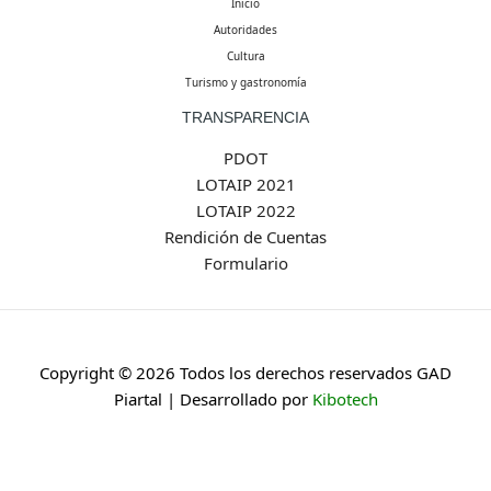
Inicio
Autoridades
Cultura
Turismo y gastronomía
TRANSPARENCIA
PDOT
LOTAIP 2021
LOTAIP 2022
Rendición de Cuentas
Formulario
Copyright © 2026 Todos los derechos reservados GAD
Piartal | Desarrollado por
Kibotech