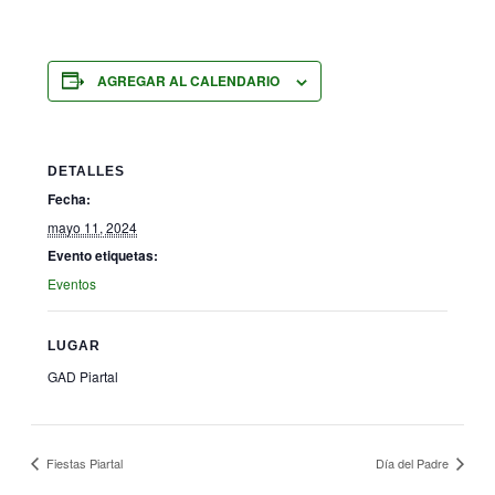
AGREGAR AL CALENDARIO
DETALLES
Fecha:
mayo 11, 2024
Evento etiquetas:
Eventos
LUGAR
GAD Piartal
Fiestas Piartal
Día del Padre