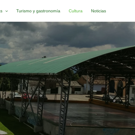
as
Turismo y gastronomía
Cultura
Noticias