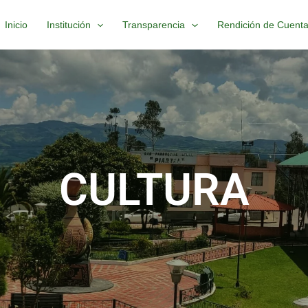
Inicio
Institución
Transparencia
Rendición de Cuent
CULTURA