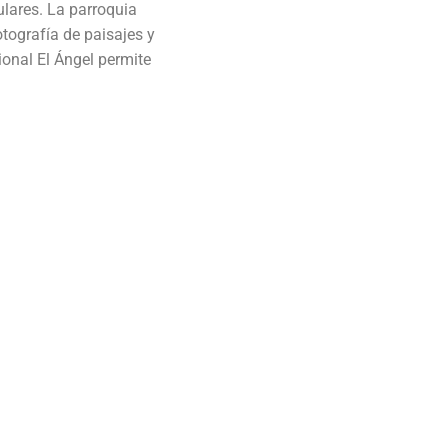
ulares. La parroquia
tografía de paisajes y
onal El Ángel permite